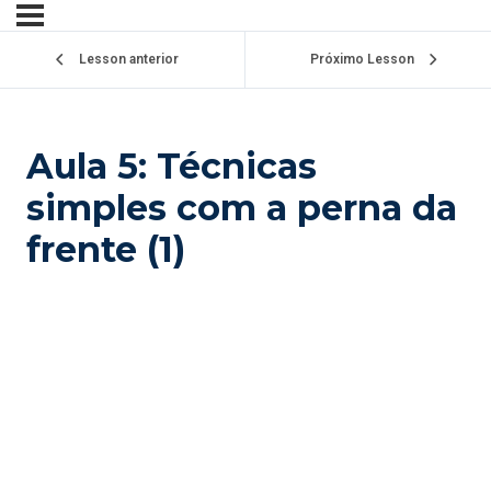
Lesson anterior
Próximo Lesson
Aula 5: Técnicas
simples com a perna da
frente (1)