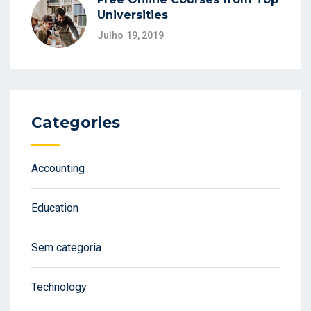
Universities
Julho 19, 2019
Categories
Accounting
Education
Sem categoria
Technology