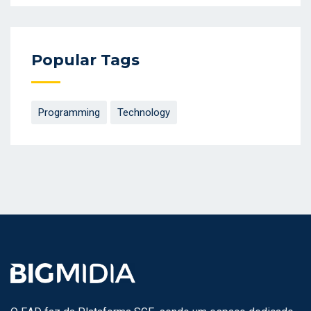
Popular Tags
Programming
Technology