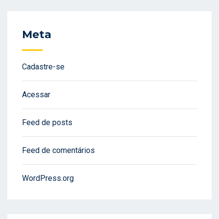
Meta
Cadastre-se
Acessar
Feed de posts
Feed de comentários
WordPress.org