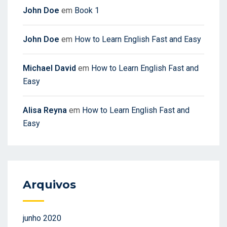
John Doe
em
Book 1
John Doe
em
How to Learn English Fast and Easy
Michael David
em
How to Learn English Fast and
Easy
Alisa Reyna
em
How to Learn English Fast and
Easy
Arquivos
junho 2020