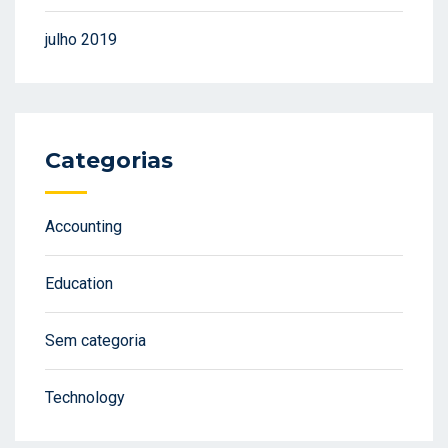
julho 2019
Categorias
Accounting
Education
Sem categoria
Technology