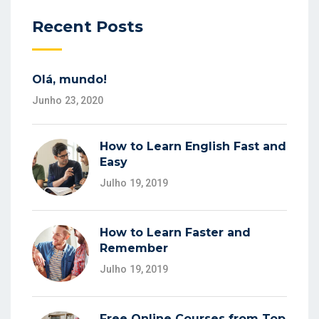
Recent Posts
Olá, mundo!
Junho 23, 2020
How to Learn English Fast and
Easy
Julho 19, 2019
How to Learn Faster and
Remember
Julho 19, 2019
Free Online Courses from Top