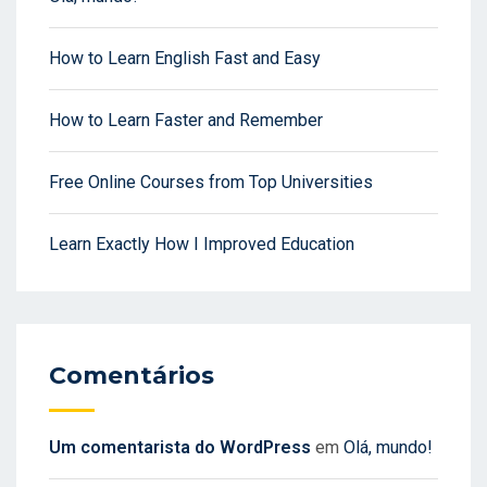
How to Learn English Fast and Easy
How to Learn Faster and Remember
Free Online Courses from Top Universities
Learn Exactly How I Improved Education
Comentários
Um comentarista do WordPress
em
Olá, mundo!