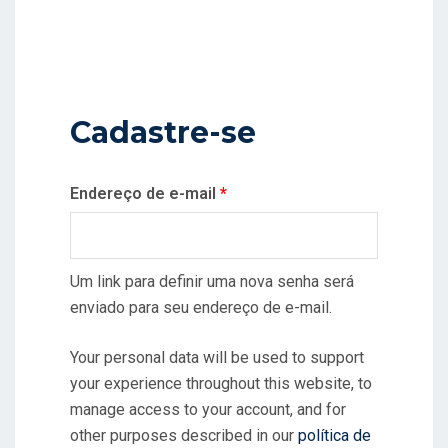
Cadastre-se
Obrigatório
Endereço de e-mail
*
Um link para definir uma nova senha será
enviado para seu endereço de e-mail.
Your personal data will be used to support
your experience throughout this website, to
manage access to your account, and for
other purposes described in our
política de