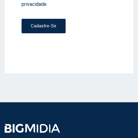
privacidade
.
Cadastre-Se